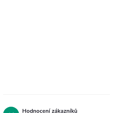
Hodnocení zákazníků