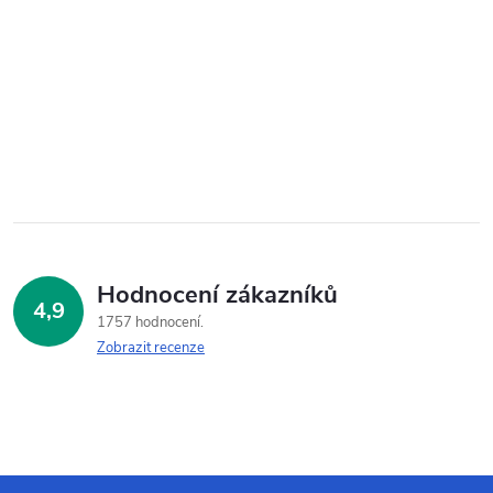
Hodnocení zákazníků
4,9
1757 hodnocení
Zobrazit recenze