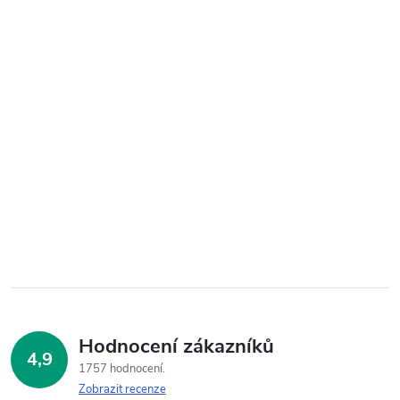
Hodnocení zákazníků
4,9
1757 hodnocení
Zobrazit recenze