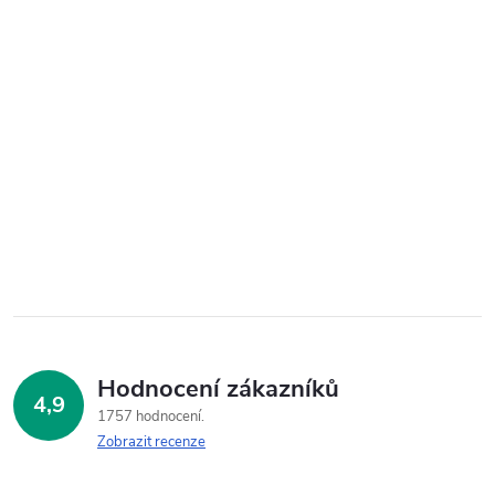
Hodnocení zákazníků
4,9
1757 hodnocení
Zobrazit recenze