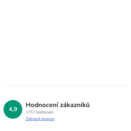
Hodnocení zákazníků
4,9
1757 hodnocení
Zobrazit recenze