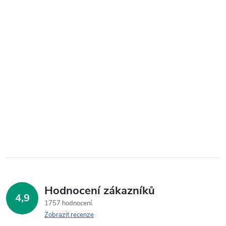
Hodnocení zákazníků
4,9
1757 hodnocení
Zobrazit recenze