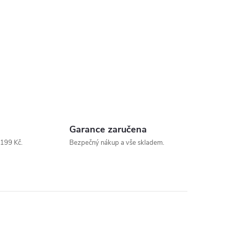
Garance zaručena
199 Kč.
Bezpečný nákup a vše skladem.