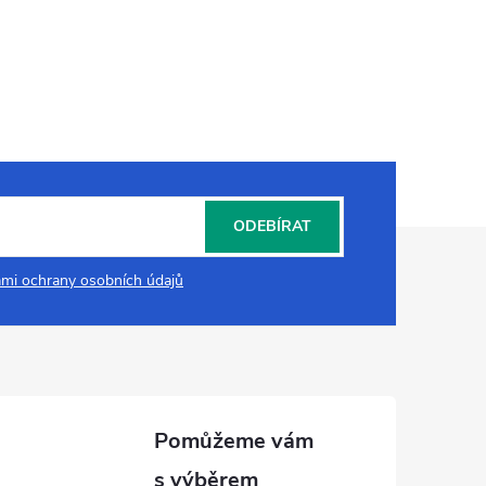
ODEBÍRAT
mi ochrany osobních údajů