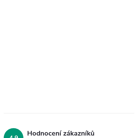
Hodnocení zákazníků
4,9