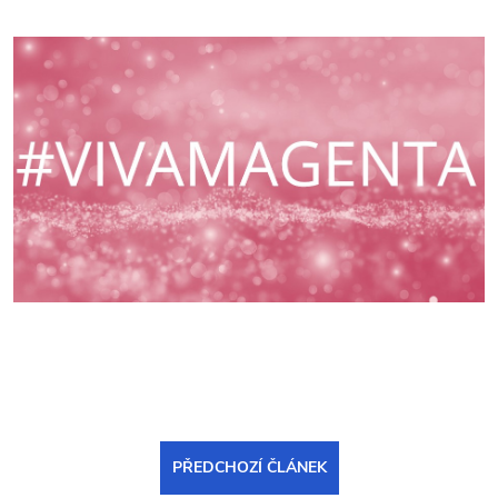
PŘEDCHOZÍ ČLÁNEK