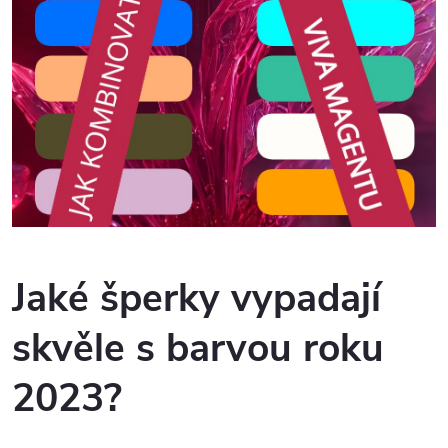
Jaké šperky vypadají
skvěle s barvou roku
2023?