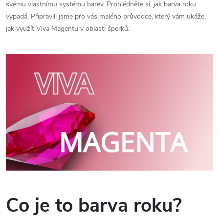
svému vlastnímu systému barev. Prohlédněte si, jak barva roku
vypadá. Připravili jsme pro vás malého průvodce, který vám ukáže,
jak využít Viva Magentu v oblasti šperků.
Co je to barva roku?