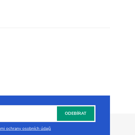
ODEBÍRAT
mi ochrany osobních údajů