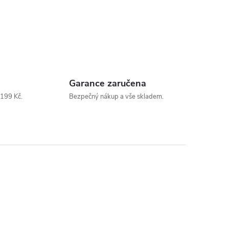
Garance zaručena
199 Kč.
Bezpečný nákup a vše skladem.