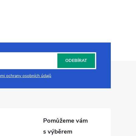
ODEBÍRAT
mi ochrany osobních údajů