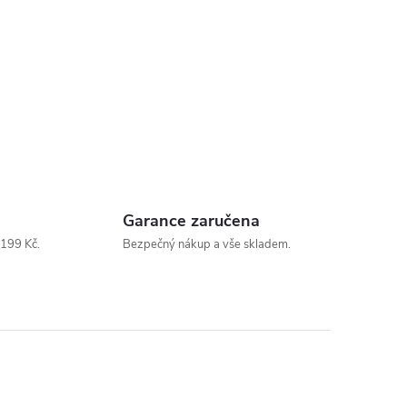
Garance zaručena
199 Kč.
Bezpečný nákup a vše skladem.