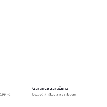
Garance zaručena
199 Kč.
Bezpečný nákup a vše skladem.