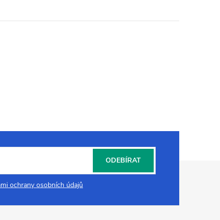
ODEBÍRAT
mi ochrany osobních údajů