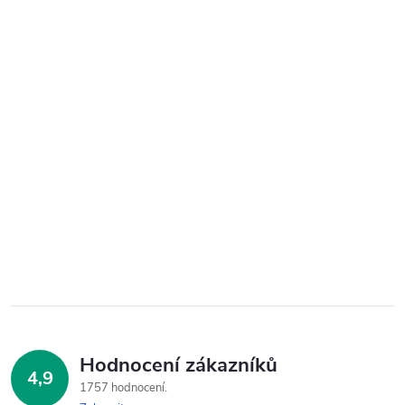
Hodnocení zákazníků
4,9
1757 hodnocení