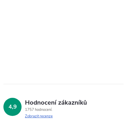
Hodnocení zákazníků
4,9
1757 hodnocení
Zobrazit recenze