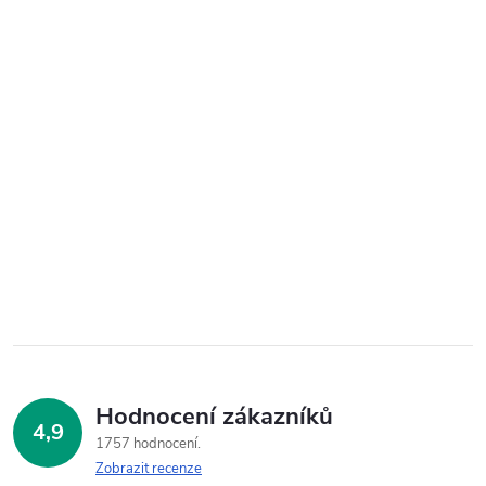
Hodnocení zákazníků
4,9
1757 hodnocení
Zobrazit recenze