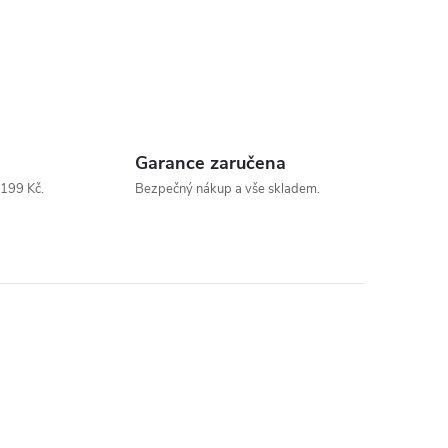
Garance zaručena
199 Kč.
Bezpečný nákup a vše skladem.