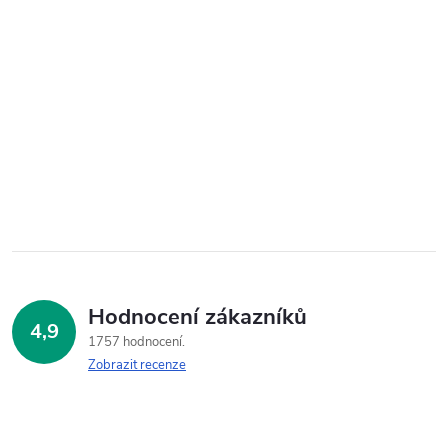
Hodnocení zákazníků
4,9
1757 hodnocení
Zobrazit recenze