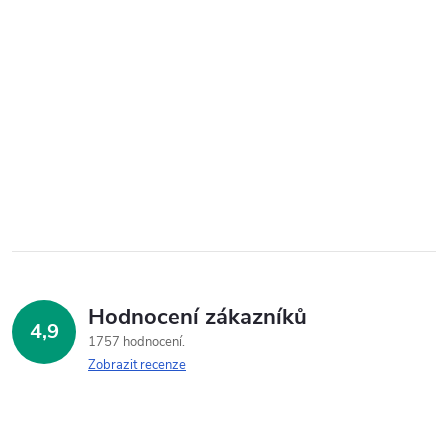
Hodnocení zákazníků
4,9
1757 hodnocení
Zobrazit recenze