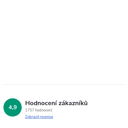
Hodnocení zákazníků
4,9
1757 hodnocení
Zobrazit recenze