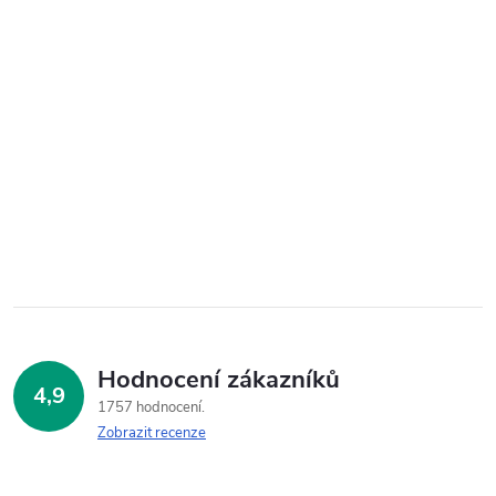
Hodnocení zákazníků
4,9
1757 hodnocení
Zobrazit recenze