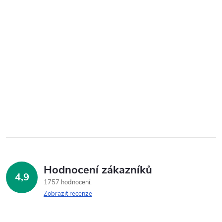
Hodnocení zákazníků
4,9
1757 hodnocení
Zobrazit recenze