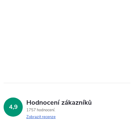
Hodnocení zákazníků
4,9
1757 hodnocení
Zobrazit recenze