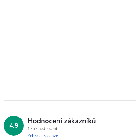
Hodnocení zákazníků
4,9
1757 hodnocení
Zobrazit recenze