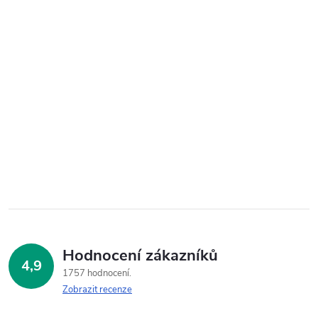
Hodnocení zákazníků
4,9
1757 hodnocení
Zobrazit recenze