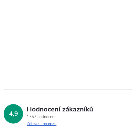
Hodnocení zákazníků
4,9
1757 hodnocení
Zobrazit recenze