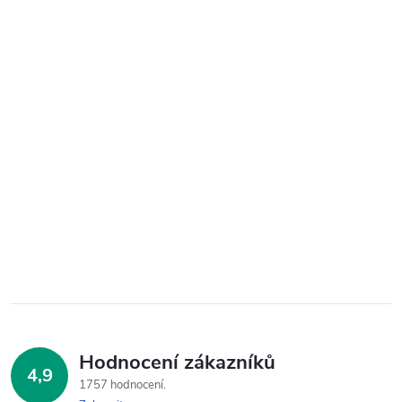
Hodnocení zákazníků
4,9
1757 hodnocení