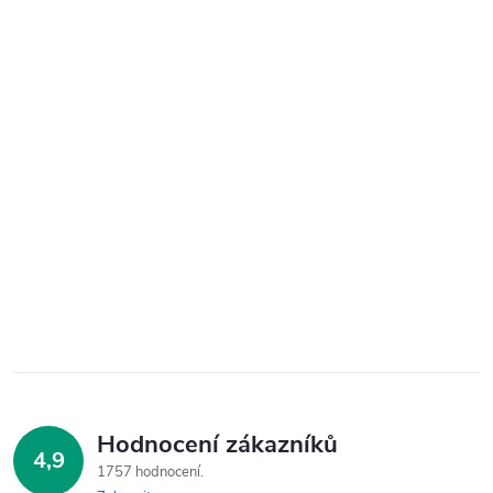
Hodnocení zákazníků
4,9
1757 hodnocení